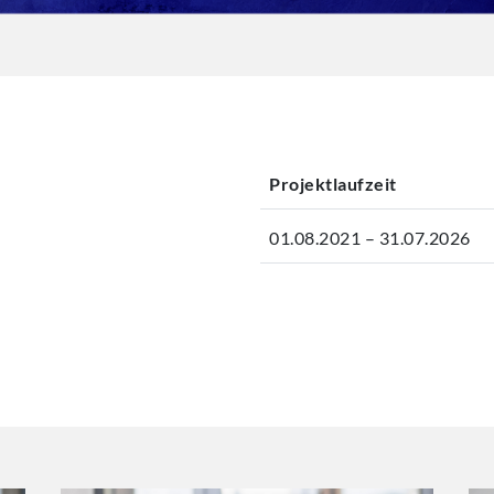
Projektlaufzeit
01.08.2021 – 31.07.2026