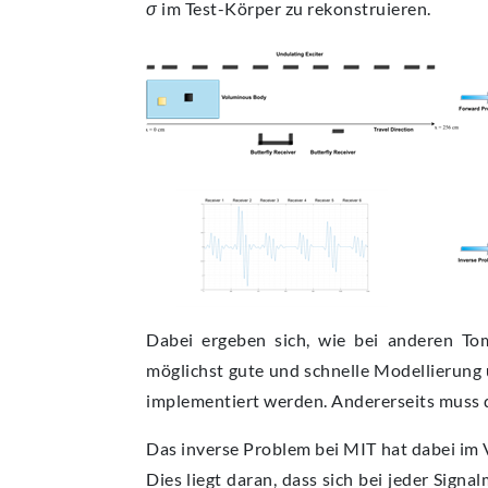
σ
im Test-Körper zu rekonstruieren.
Dabei ergeben sich, wie bei anderen T
möglichst gute und schnelle Modellierung
implementiert werden. Andererseits muss 
Das inverse Problem bei MIT hat dabei im 
Dies liegt daran, dass sich bei jeder Sig