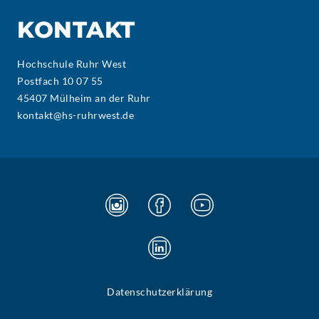
KONTAKT
Hochschule Ruhr West
Postfach 10 07 55
45407 Mülheim an der Ruhr
kontakt@hs-ruhrwest.de
Datenschutzerklärung