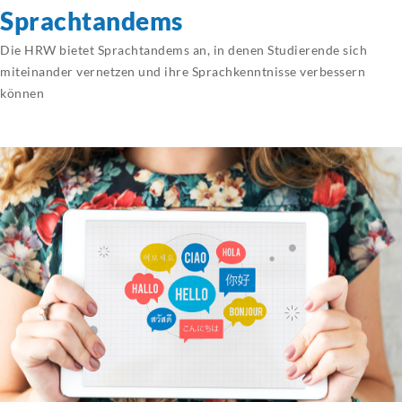
Sprachtandems
Die HRW bietet Sprachtandems an, in denen Studierende sich
miteinander vernetzen und ihre Sprachkenntnisse verbessern
können