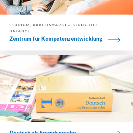
STUDIUM, ARBEITSMARKT & STUDY-LIFE-
BALANCE
Zentrum für
Kompetenzentwicklung
Deutsch als Fremdsprache