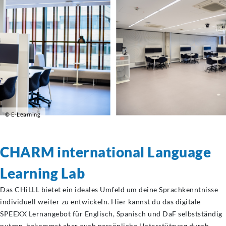
© E-Learning
CHARM international Language
Learning Lab
Das CHiLLL bietet ein ideales Umfeld um deine Sprachkenntnisse
individuell weiter zu entwickeln. Hier kannst du das digitale
SPEEXX Lernangebot für Englisch, Spanisch und DaF selbstständig
nutzen, bekommst aber auch persönliche Unterstützung durch