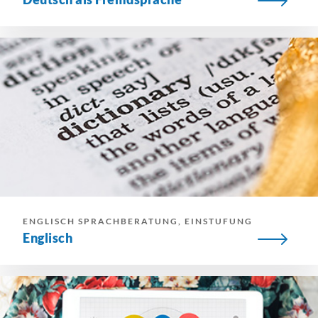
ENGLISCH SPRACHBERATUNG, EINSTUFUNG
Englisch