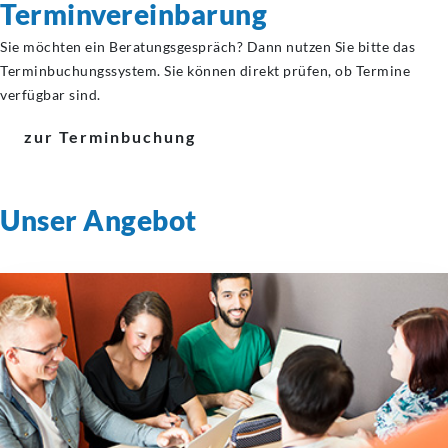
Terminvereinbarung
Sie möchten ein Beratungsgespräch? Dann nutzen Sie bitte das
Terminbuchungssystem. Sie können direkt prüfen, ob Termine
verfügbar sind.
zur Terminbuchung
Unser Angebot