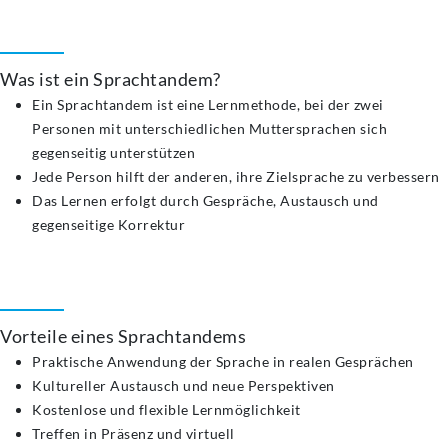
Was ist ein Sprachtandem?
Ein Sprachtandem ist eine Lernmethode, bei der zwei
Personen mit unterschiedlichen Muttersprachen sich
gegenseitig unterstützen
Jede Person hilft der anderen, ihre Zielsprache zu verbessern
Das Lernen erfolgt durch Gespräche, Austausch und
gegenseitige Korrektur
Vorteile eines Sprachtandems
Praktische Anwendung der Sprache in realen Gesprächen
Kultureller Austausch und neue Perspektiven
Kostenlose und flexible Lernmöglichkeit
Treffen in Präsenz und virtuell