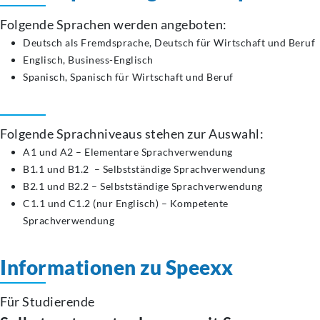
Folgende Sprachen werden angeboten:
Deutsch als Fremdsprache, Deutsch für Wirtschaft und Beruf
Englisch, Business-Englisch
Spanisch, Spanisch für Wirtschaft und Beruf
Folgende Sprachniveaus stehen zur Auswahl:
A1 und A2 – Elementare Sprachverwendung
B1.1 und B1.2 – Selbstständige Sprachverwendung
B2.1 und B2.2 – Selbstständige Sprachverwendung
C1.1 und C1.2 (nur Englisch) – Kompetente
Sprachverwendung
Informationen zu Speexx
Für Studierende