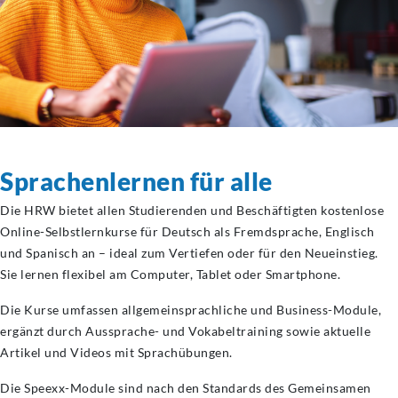
Sprachenlernen für alle
Die HRW bietet allen Studierenden und Beschäftigten kostenlose
Online-Selbstlernkurse für Deutsch als Fremdsprache, Englisch
und Spanisch an – ideal zum Vertiefen oder für den Neueinstieg.
Sie lernen flexibel am Computer, Tablet oder Smartphone.
Die Kurse umfassen allgemeinsprachliche und Business-Module,
ergänzt durch Aussprache- und Vokabeltraining sowie aktuelle
Artikel und Videos mit Sprachübungen.
Die Speexx-Module sind nach den Standards des Gemeinsamen