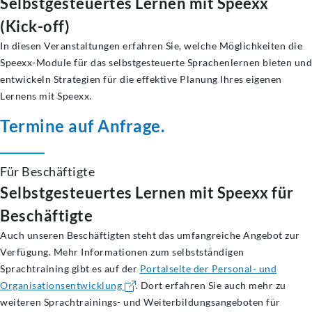
Selbstgesteuertes Lernen mit Speexx
(Kick-off)
In diesen Veranstaltungen erfahren Sie, welche Möglichkeiten die
Speexx-Module für das selbstgesteuerte Sprachenlernen bieten und
entwickeln Strategien für die effektive Planung Ihres eigenen
Lernens mit Speexx.
Termine auf Anfrage.
Für Beschäftigte
Selbstgesteuertes Lernen mit Speexx für
Beschäftigte
Auch unseren Beschäftigten steht das umfangreiche Angebot zur
Verfügung. Mehr Informationen zum selbstständigen
Sprachtraining gibt es auf der
Portalseite der Personal- und
Organisationsentwicklung
. Dort erfahren Sie auch mehr zu
weiteren Sprachtrainings- und Weiterbildungsangeboten für