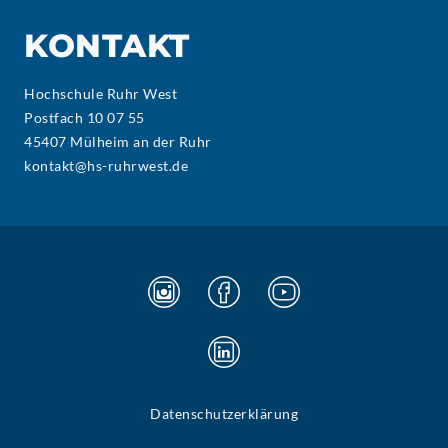
KONTAKT
Hochschule Ruhr West
Postfach 10 07 55
45407 Mülheim an der Ruhr
kontakt@hs-ruhrwest.de
Datenschutzerklärung