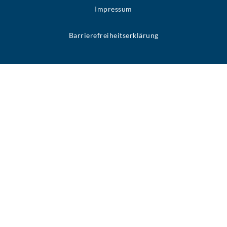
Impressum
Barrierefreiheitserklärung