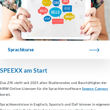
Sprachkurse
SPEEXX am Start
Das ZfK stellt seit 2025 allen Studierenden und Beschäftigten der
HRW Online-Lizenzen für die Sprachlernsoftware
Speexx Campus
bereit.
Sprachkenntnisse in Englisch, Spanisch und DaF können in eigenem