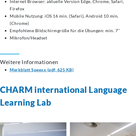
Internet Browser: aktuelle Version Edge, Chrome, Safari,
Firefox
Mobile Nutzung: iOS 16 min. (Safari), Android 10 min.
(Chrome)
Empfohlene Bildschirmgröße für die Übungen: min. 7’’
Mikrofon/Headset
Weitere Informationen
Merkblatt Speexx (pdf, 625 KB)
CHARM international Language
Learning Lab