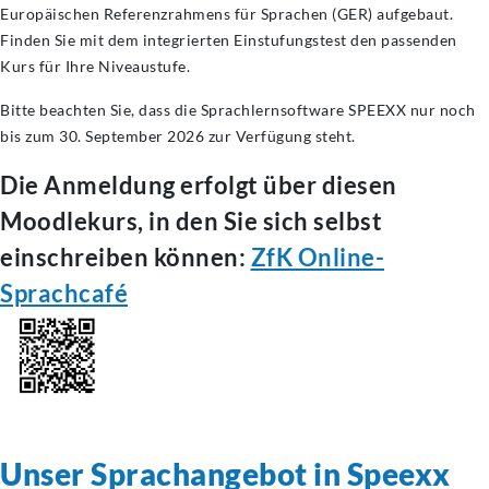
Europäischen Referenzrahmens für Sprachen (GER) aufgebaut.
Finden Sie mit dem integrierten Einstufungstest den passenden
Kurs für Ihre Niveaustufe.
Bitte beachten Sie, dass die Sprachlernsoftware SPEEXX nur noch
bis zum 30. September 2026 zur Verfügung steht.
Die Anmeldung erfolgt über diesen
Moodlekurs, in den Sie sich selbst
einschreiben können:
ZfK Online-
Sprachcafé
Unser Sprachangebot in Speexx