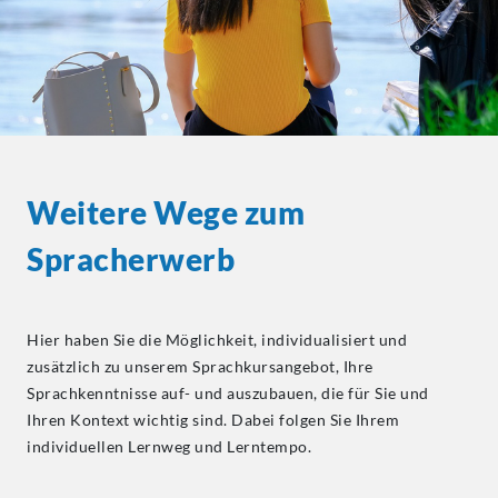
Weitere Wege zum
Spracherwerb
Hier haben Sie die Möglichkeit, individualisiert und
zusätzlich zu unserem Sprachkursangebot, Ihre
Sprachkenntnisse auf- und auszubauen, die für Sie und
Ihren Kontext wichtig sind. Dabei folgen Sie Ihrem
individuellen Lernweg und Lerntempo.