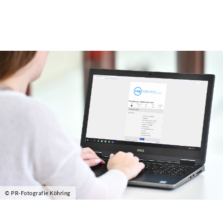
© PR-Fotografie Köhring