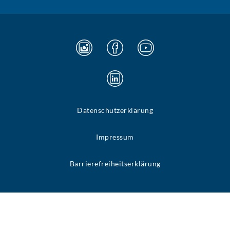
Datenschutzerklärung
Impressum
Barrierefreiheitserklärung