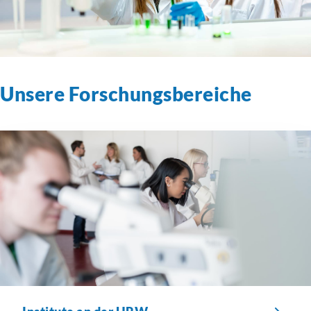
Unsere
Forschungsbereiche