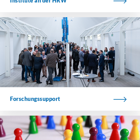
Institute an der HRW
Forschungssupport