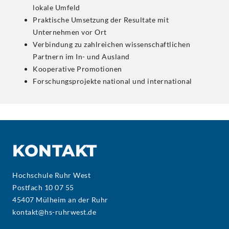
lokale Umfeld
Praktische Umsetzung der Resultate mit
Unternehmen vor Ort
Verbindung zu zahlreichen wissenschaftlichen
Partnern im In- und Ausland
Kooperative Promotionen
Forschungsprojekte national und international
KONTAKT
Hochschule Ruhr West
Postfach 10 07 55
45407 Mülheim an der Ruhr
kontakt@hs-ruhrwest.de