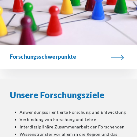
Forschungsschwerpunkte
Unsere
Forschungsziele
Anwendungsorientierte Forschung und Entwicklung
Verbindung von Forschung und Lehre
Interdisziplinäre Zusammenarbeit der Forschenden
Wissenstransfer vor allem in die Region und das