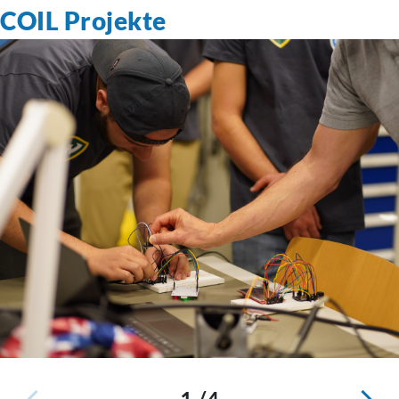
COIL Projekte