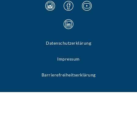
Datenschutzerklärung
Impressum
Barrierefreiheitserklärung