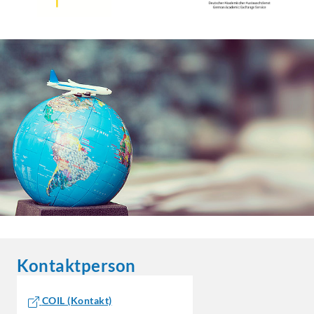
Kontaktperson
COIL (Kontakt)