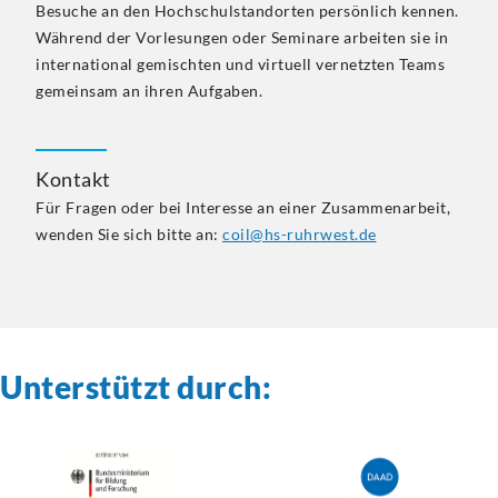
Besuche an den Hochschulstandorten persönlich kennen.
Während der Vorlesungen oder Seminare arbeiten sie in
international gemischten und virtuell vernetzten Teams
gemeinsam an ihren Aufgaben.
Kontakt
Für Fragen oder bei Interesse an einer Zusammenarbeit,
wenden Sie sich bitte an:
coil@hs-ruhrwest.de
Unterstützt durch: