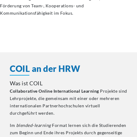
Förderung von Team-, Kooperations- und
Kommunikationsfähigkeit im Fokus.
COIL an der HRW
Was ist COIL
Collaborative Online International Learning
Projekte sind
Lehrprojekte, die gemeinsam mit einer oder mehreren
internationalen Partnerhochschulen virtuell
durchgeführt werden.
Im
blended-learning
Format lernen sich die Studierenden
zum Beginn und Ende ihres Projekts durch gegenseitige