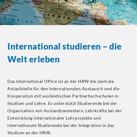
International studieren – die
Welt erleben
Das International Office ist an der HRW die zentrale
Anlaufstelle für den internationalen Austausch und die
Kooperation mit ausländischen Partnerhochschulen in
Studium und Lehre. Es unterstützt Studierende bei der
Organisation von Auslandssemestern, Lehrkräfte bei der
Entwicklung internationaler Lehrprojekte und
internationale Studierende bei der Integration in das
Studium an der HRW.