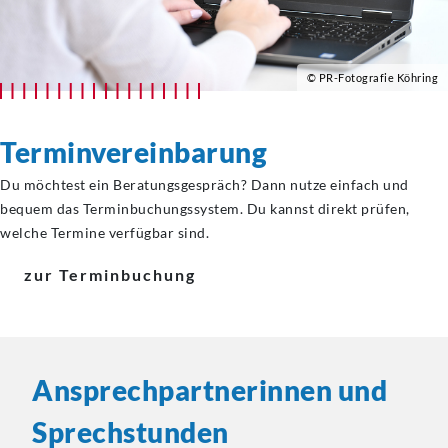
© PR-Fotografie Köhring
Terminvereinbarung
Du möchtest ein Beratungsgespräch? Dann nutze einfach und
bequem das Terminbuchungssystem. Du kannst direkt prüfen,
welche Termine verfügbar sind.
zur Terminbuchung
Ansprechpartnerinnen
und
Sprechstunden