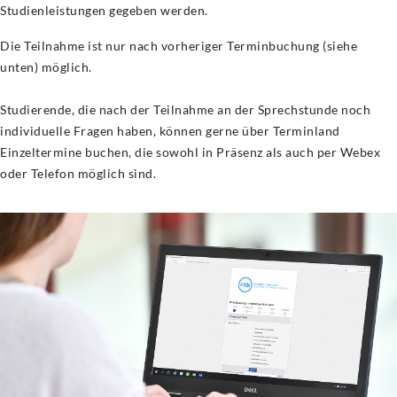
Studienleistungen gegeben werden.
Die Teilnahme ist nur nach vorheriger Terminbuchung (siehe
unten) möglich.
Studierende, die nach der Teilnahme an der Sprechstunde noch
individuelle Fragen haben, können gerne über Terminland
Einzeltermine buchen, die sowohl in Präsenz als auch per Webex
oder Telefon möglich sind.