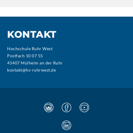
KONTAKT
Hochschule Ruhr West
Postfach 10 07 55
45407 Mülheim an der Ruhr
kontakt@hs-ruhrwest.de