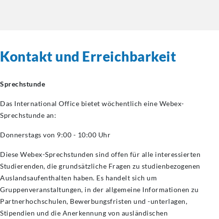
Kontakt und Erreichbarkeit
Sprechstunde
Das International Office bietet wöchentlich eine Webex-
Sprechstunde an:
Donnerstags von 9:00 - 10:00 Uhr
Diese Webex-Sprechstunden sind offen für alle interessierten
Studierenden, die grundsätzliche Fragen zu studienbezogenen
Auslandsaufenthalten haben. Es handelt sich um
Gruppenveranstaltungen, in der allgemeine Informationen zu
Partnerhochschulen, Bewerbungsfristen und -unterlagen,
Stipendien und die Anerkennung von ausländischen