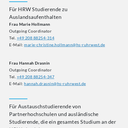
Für HRW Studierende zu
Auslandsaufenthalten
Frau Marie Hollmann
Outgoing Coordinator
Tel.
+49 208 88254-314
E-Mail:
marie-christine.hollmann@hs-ruhrwest.de
Frau Hannah Drasnin
Outgoing Coordinator
Tel.
+49 208 88254-347
E-Mail:
hannah.drasnin@hs-ruhrwest.de
Für Austauschstudierende von
Partnerhochschulen und ausländische
Studierende, die ein gesamtes Studium an der