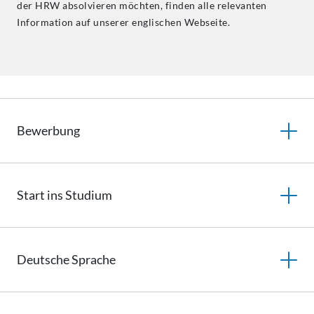
der HRW absolvieren möchten, finden alle relevanten
Information auf unserer englischen Webseite.
Bewerbung
Start ins Studium
Deutsche
Sprache