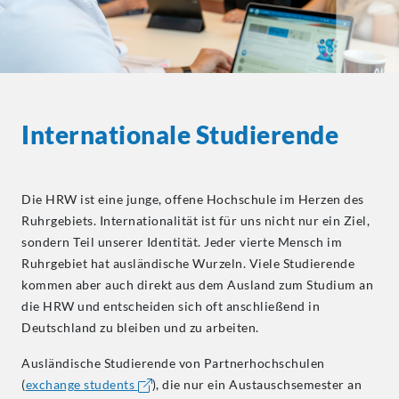
Internationale Studierende
Die HRW ist eine junge, offene Hochschule im Herzen des
Ruhrgebiets. Internationalität ist für uns nicht nur ein Ziel,
sondern Teil unserer Identität. Jeder vierte Mensch im
Ruhrgebiet hat ausländische Wurzeln. Viele Studierende
kommen aber auch direkt aus dem Ausland zum Studium an
die HRW und entscheiden sich oft anschließend in
Deutschland zu bleiben und zu arbeiten.
Ausländische Studierende von Partnerhochschulen
(
exchange students
), die nur ein Austauschsemester an