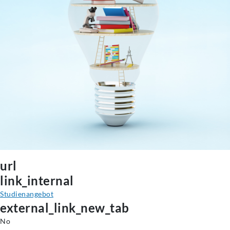
url
link_internal
Studienangebot
external_link_new_tab
No