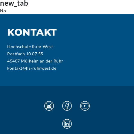
new_tab
No
KONTAKT
Hochschule Ruhr West
Postfach 10 07 55
45407 Mülheim an der Ruhr
kontakt@hs-ruhrwest.de