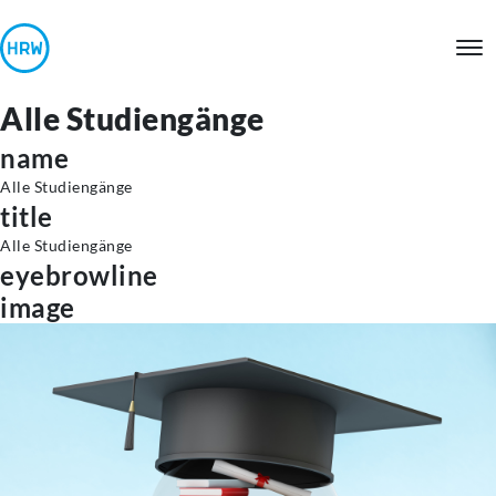
Alle Studiengänge
name
Alle
Studiengänge
title
Alle
Studiengänge
eyebrowline
image