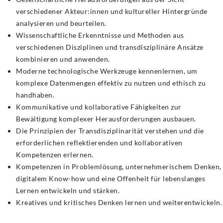
verschiedener Akteur:innen und kultureller Hintergründe
analysieren und beurteilen.
Wissenschaftliche Erkenntnisse und Methoden aus
verschiedenen Disziplinen und transdisziplinäre Ansätze
kombinieren und anwenden.
Moderne technologische Werkzeuge kennenlernen, um
komplexe Datenmengen effektiv zu nutzen und ethisch zu
handhaben.
Kommunikative und kollaborative Fähigkeiten zur
Bewältigung komplexer Herausforderungen ausbauen.
Die Prinzipien der Transdisziplinarität verstehen und die
erforderlichen reflektierenden und kollaborativen
Kompetenzen erlernen.
Kompetenzen in Problemlösung, unternehmerischem Denken,
digitalem Know-how und eine Offenheit für lebenslanges
Lernen entwickeln und stärken.
Kreatives und kritisches Denken lernen und weiterentwickeln.