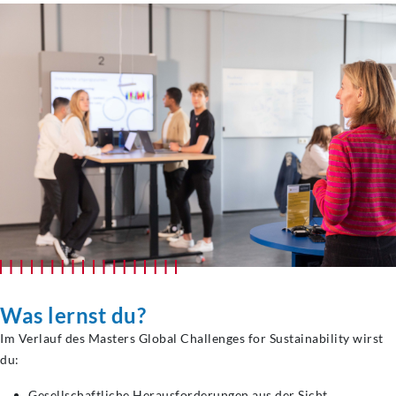
Was lernst du?
Im Verlauf des Masters Global Challenges for Sustainability wirst
du:
Gesellschaftliche Herausforderungen aus der Sicht