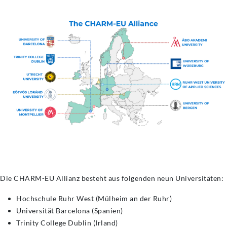
Die CHARM-EU Allianz besteht aus folgenden neun Universitäten:
Hochschule Ruhr West (Mülheim an der Ruhr)
Universität Barcelona (Spanien)
Trinity College Dublin (Irland)