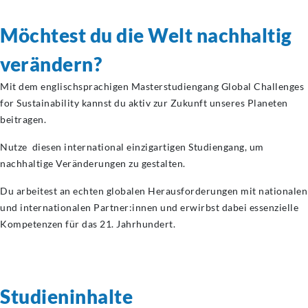
Möchtest du die Welt nachhaltig
verändern?
Mit dem englischsprachigen Masterstudiengang Global Challenges
for Sustainability kannst du aktiv zur Zukunft unseres Planeten
beitragen.
Nutze diesen international einzigartigen Studiengang, um
nachhaltige Veränderungen zu gestalten.
Du arbeitest an echten globalen Herausforderungen mit nationalen
und internationalen Partner:innen und erwirbst dabei essenzielle
Kompetenzen für das 21. Jahrhundert.
Studieninhalte