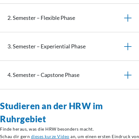
2. Semester – Flexible Phase
3. Semester – Experiential Phase
4. Semester – Capstone Phase
Studieren an der HRW im
Ruhrgebiet
Finde heraus, was die HRW besonders macht.
Schau dir gern
dieses kurze Video
an, um einen ersten Eindruck von