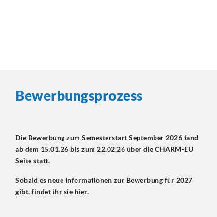
Bewerbungsprozess
Die Bewerbung zum Semesterstart September 2026 fand
ab dem 15.01.26 bis zum 22.02.26 über die CHARM-EU
Seite statt.
Sobald es neue Informationen zur Bewerbung für 2027
gibt, findet ihr sie hier.