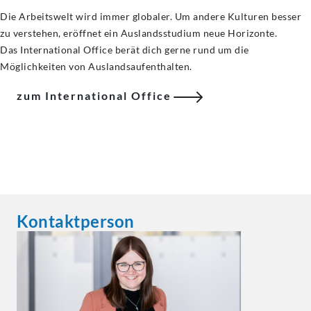
Die Arbeitswelt wird immer globaler. Um andere Kulturen besser
zu verstehen, eröffnet ein Auslandsstudium neue Horizonte.
Das International Office berät dich gerne rund um die
Möglichkeiten von Auslandsaufenthalten.
zum International Office
Kontaktperson