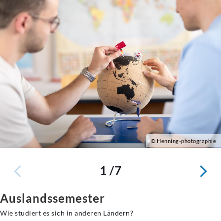
© Henning-photographie
1 /7
Auslandssemester
Wie studiert es sich in anderen Ländern?