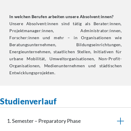
In welchen Berufen arbeiten unsere Absolvent:innen?
Unsere Absolvent:innen sind tätig als Berater:innen,
Projektmanager:innen, Administrator:innen,
Forscher:innen und mehr – in Organisationen wie
Beratungsunternehmen, Bildungseinrichtungen,
Energieunternehmen, staatlichen Stellen, Initiativen für
urbane Mobilität, Umweltorganisationen, Non-Profit-
Organisationen, Medienunternehmen und städtischen
Entwicklungsprojekten.
Studienverlauf
1. Semester – Preparatory Phase