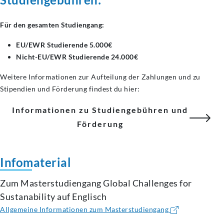
Für den gesamten Studiengang:
EU/EWR Studierende 5.000€
Nicht-EU/EWR Studierende 24.000€
Weitere Informationen zur Aufteilung der Zahlungen und zu
Stipendien und Förderung findest du hier:
Informationen zu Studiengebühren und
Förderung
Infomaterial
Zum Masterstudiengang Global Challenges for
Sustanability auf Englisch
Allgemeine Informationen zum Masterstudiengang