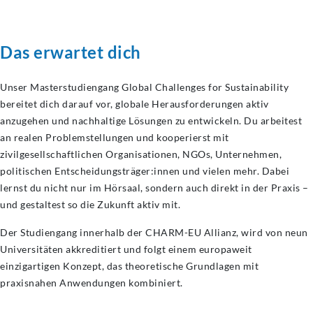
Das erwartet dich
Unser Masterstudiengang Global Challenges for Sustainability
bereitet dich darauf vor, globale Herausforderungen aktiv
anzugehen und nachhaltige Lösungen zu entwickeln. Du arbeitest
an realen Problemstellungen und kooperierst mit
zivilgesellschaftlichen Organisationen, NGOs, Unternehmen,
politischen Entscheidungsträger:innen und vielen mehr. Dabei
lernst du nicht nur im Hörsaal, sondern auch direkt in der Praxis –
und gestaltest so die Zukunft aktiv mit.
Der Studiengang innerhalb der CHARM-EU Allianz, wird von neun
Universitäten akkreditiert und folgt einem europaweit
einzigartigen Konzept, das theoretische Grundlagen mit
praxisnahen Anwendungen kombiniert.