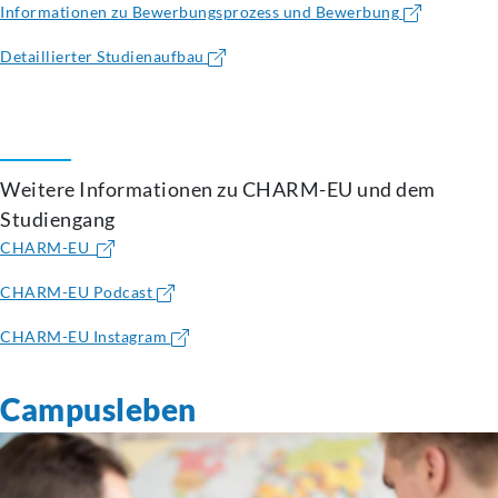
Informationen zu Bewerbungsprozess und Bewerbung
Detaillierter Studienaufbau
Weitere Informationen zu CHARM-EU und dem
Studiengang
CHARM-EU
CHARM-EU Podcast
CHARM-EU Instagram
Campusleben