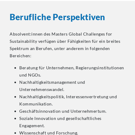
Berufliche Perspektiven
Absolvent:innen des Masters Global Challenges for
Sustainability verfügen über Fähigkeiten für ein breites
Spektrum an Berufen, unter anderem in folgenden
Bereichen:
Beratung für Unternehmen, Regierungsinstitutionen
und NGOs.
Nachhaltigkeitsmanagement und
Unternehmenswandel.
Nachhaltigkeitspolitik, Interessenvertretung und
Kommunikation.
Geschäftsinnovation und Unternehmertum.
Soziale Innovation und gesellschaftliches
Engagement.
Wissenschaft und Forschung.