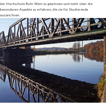
der Hochschule Ruhr West zu gewinnen und mehr über die
besonderen Aspekte zu erfahren, die sie für Studierende
auszeichnen.