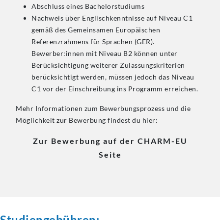
Abschluss eines Bachelorstudiums
Nachweis über Englischkenntnisse auf Niveau C1
gemäß des Gemeinsamen Europäischen
Referenzrahmens für Sprachen (GER).
Bewerber:innen mit Niveau B2 können unter
Berücksichtigung weiterer Zulassungskriterien
berücksichtigt werden, müssen jedoch das Niveau
C1 vor der Einschreibung ins Programm erreichen.
Mehr Informationen zum Bewerbungsprozess und die
Möglichkeit zur Bewerbung findest du hier:
Zur Bewerbung auf der CHARM-EU
Seite
Studiengebühren: