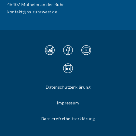
45407 Mülheim an der Ruhr
kontakt@hs-ruhrwest.de
Datenschutzerklärung
Impressum
Barrierefreiheitserklärung