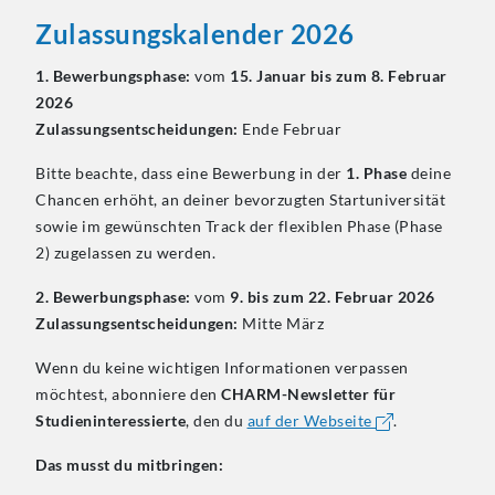
Zulassungskalender
2026
1. Bewerbungsphase:
vom
15. Januar bis zum 8. Februar
2026
Zulassungsentscheidungen:
Ende Februar
Bitte beachte, dass eine Bewerbung in der
1. Phase
deine
Chancen erhöht, an deiner bevorzugten Startuniversität
sowie im gewünschten Track der flexiblen Phase (Phase
2) zugelassen zu werden.
2. Bewerbungsphase:
vom
9. bis zum 22. Februar 2026
Zulassungsentscheidungen:
Mitte März
Wenn du keine wichtigen Informationen verpassen
möchtest, abonniere den
CHARM-Newsletter für
Studieninteressierte
, den du
auf der Webseite
.
Das musst du mitbringen: