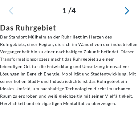
1 /4
Das Ruhrgebiet
Der Standort Mülheim an der Ruhr liegt im Herzen des
Ruhrgebiets, einer Region, die sich im Wandel von der industriellen
Vergangenheit hin zu einer nachhaltigen Zukunft befindet. Dieser
Transformationsprozess macht das Ruhrgebiet zu einem
lebendigen Ort für die Entwicklung und Umsetzung innovativer
Lösungen im Bereich Energie, Mobilität und Stadtentwicklung. Mit
seiner hohen Stadt- und Industriedichte ist das Ruhrgebiet ein
ideales Umfeld, um nachhaltige Technologien direkt im urbanen
Raum zu erproben und weiß gleichzeitig mit seiner Vielfältigkeit,
Herzlichkeit und einzigartigen Mentalität zu überzeugen.