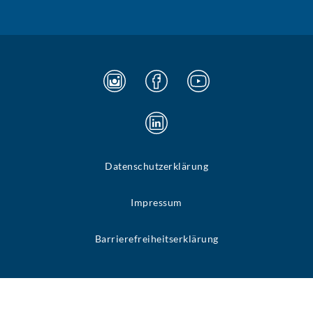
Datenschutzerklärung
Impressum
Barrierefreiheitserklärung