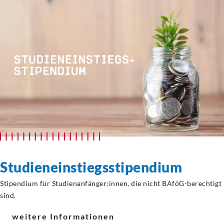
Studieneinstiegsstipendium
Stipendium für Studienanfänger:innen, die nicht BAföG-berechtigt
sind.
weitere Informationen