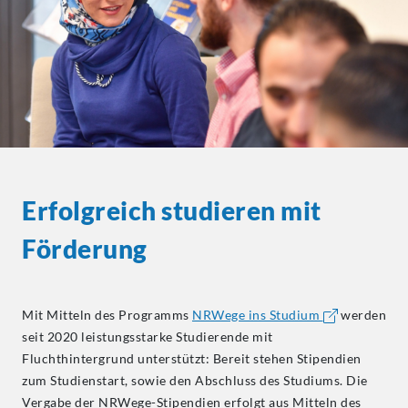
Erfolgreich studieren mit
Förderung
Mit Mitteln des Programms
NRWege ins Studium
werden
seit 2020 leistungsstarke Studierende mit
Fluchthintergrund unterstützt: Bereit stehen Stipendien
zum Studienstart, sowie den Abschluss des Studiums. Die
Vergabe der NRWege-Stipendien erfolgt aus Mitteln des