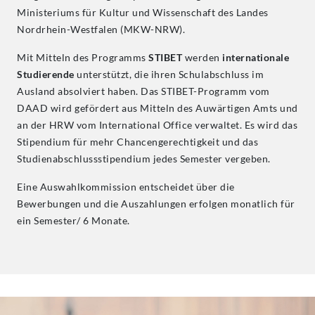
Ministeriums für Kultur und Wissenschaft des Landes
Nordrhein-Westfalen (MKW-NRW).
Mit Mitteln des Programms
STIBET
werden
internationale
Studierende
unterstützt, die ihren Schulabschluss im
Ausland absolviert haben. Das STIBET-Programm vom
DAAD wird gefördert aus Mitteln des Auwärtigen Amts und
an der HRW vom International Office verwaltet. Es wird das
Stipendium für mehr Chancengerechtigkeit und das
Studienabschlussstipendium jedes Semester vergeben.
Eine Auswahlkommission entscheidet über die
Bewerbungen und die Auszahlungen erfolgen monatlich für
ein Semester/ 6 Monate.