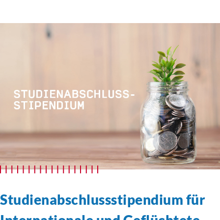
Studienabschlussstipendium
für