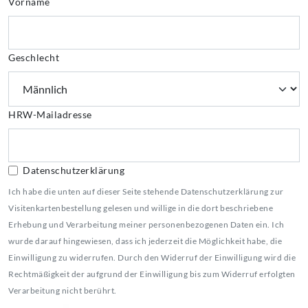
Vorname
Geschlecht
HRW-Mailadresse
Datenschutzerklärung
Ich habe die unten auf dieser Seite stehende Datenschutzerklärung zur
Visitenkartenbestellung gelesen und willige in die dort beschriebene
Erhebung und Verarbeitung meiner personenbezogenen Daten ein. Ich
wurde darauf hingewiesen, dass ich jederzeit die Möglichkeit habe, die
Einwilligung zu widerrufen. Durch den Widerruf der Einwilligung wird die
Rechtmäßigkeit der aufgrund der Einwilligung bis zum Widerruf erfolgten
Verarbeitung nicht berührt.