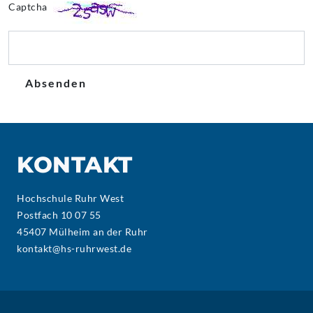
Captcha
Absenden
KONTAKT
Hochschule Ruhr West
Postfach 10 07 55
45407 Mülheim an der Ruhr
kontakt@hs-ruhrwest.de