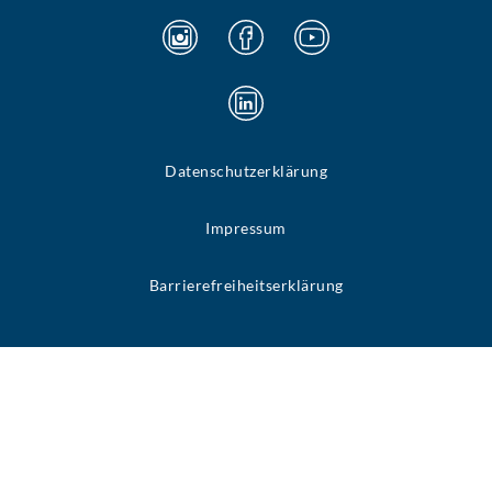
Datenschutzerklärung
Impressum
Barrierefreiheitserklärung