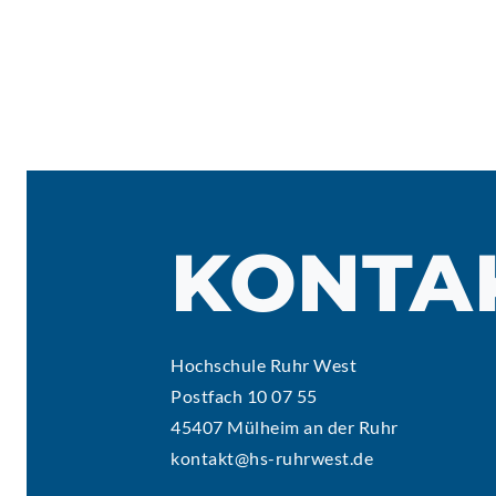
KONTA
Hochschule Ruhr West
Postfach 10 07 55
45407 Mülheim an der Ruhr
kontakt@hs-ruhrwest.de