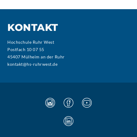
KONTAKT
Hochschule Ruhr West
Postfach 10 07 55
45407 Mülheim an der Ruhr
kontakt@hs-ruhrwest.de