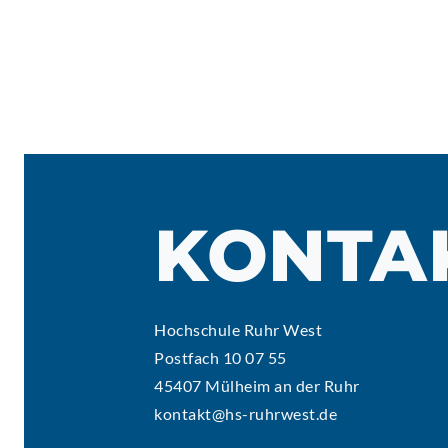
KONTA
Hochschule Ruhr West
Postfach 10 07 55
45407 Mülheim an der Ruhr
kontakt@hs-ruhrwest.de