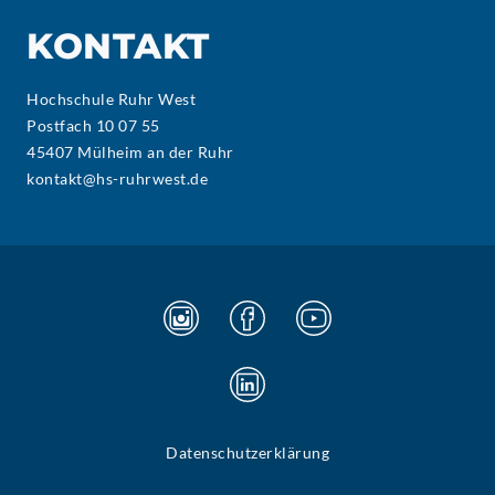
KONTAKT
Hochschule Ruhr West
Postfach 10 07 55
45407 Mülheim an der Ruhr
kontakt@hs-ruhrwest.de
Datenschutzerklärung