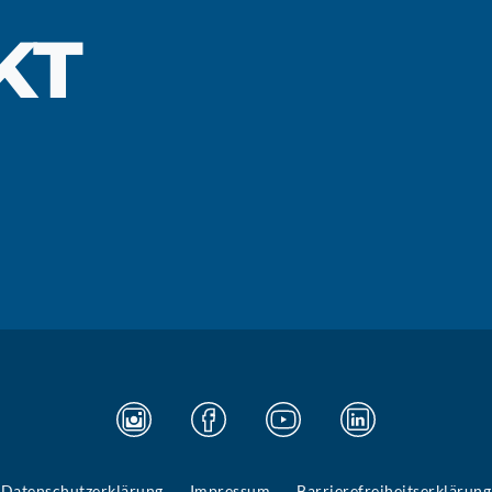
KT
Datenschutzerklärung
Impressum
Barrierefreiheitserklärung