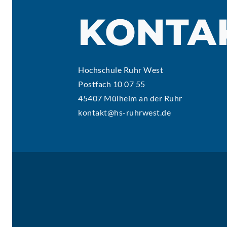
KONTA
Hochschule Ruhr West
Postfach 10 07 55
45407 Mülheim an der Ruhr
kontakt@hs-ruhrwest.de