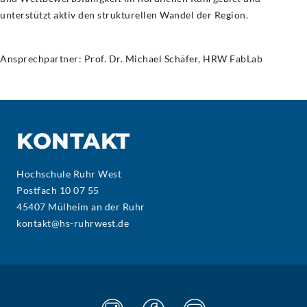
unterstützt aktiv den strukturellen Wandel der Region.
Ansprechpartner: Prof. Dr. Michael Schäfer, HRW FabLab
KONTAKT
Hochschule Ruhr West
Postfach 10 07 55
45407 Mülheim an der Ruhr
kontakt@hs-ruhrwest.de