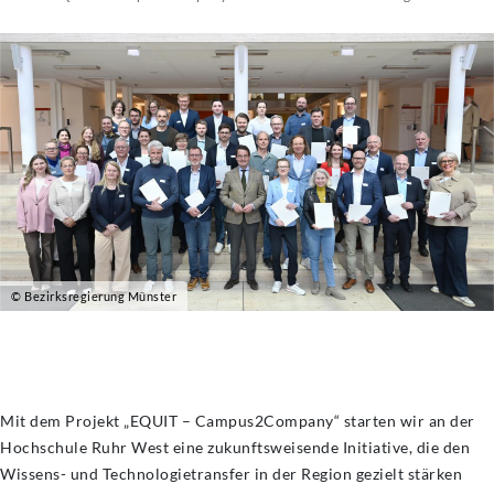
© Bezirksregierung Münster
Mit dem Projekt „EQUIT – Campus2Company“ starten wir an der
Hochschule Ruhr West eine zukunftsweisende Initiative, die den
Wissens- und Technologietransfer in der Region gezielt stärken