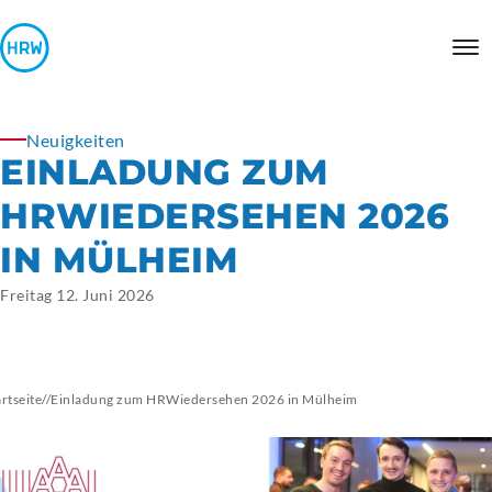
Neuigkeiten
EINLADUNG ZUM
HRWIEDERSEHEN 2026
IN MÜLHEIM
Freitag 12. Juni 2026
artseite
//
Einladung zum HRWiedersehen 2026 in Mülheim