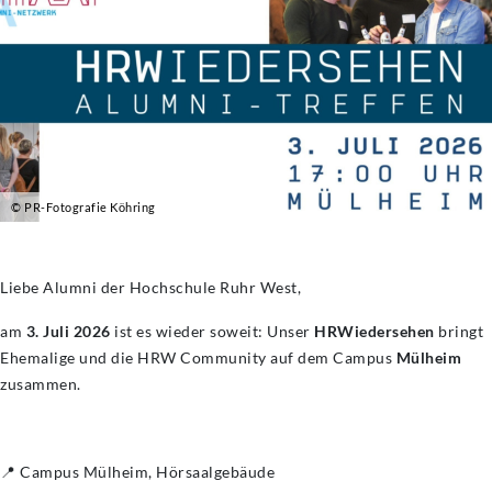
© PR-Fotografie Köhring
Liebe Alumni der Hochschule Ruhr West,
am
3. Juli 2026
ist es wieder soweit: Unser
HRWiedersehen
bringt
Ehemalige und die HRW Community auf dem Campus
Mülheim
zusammen.
📍 Campus Mülheim, Hörsaalgebäude