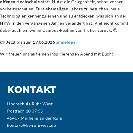
offenen Hochschule
statt. Nutzt die Gelegenheit, schon vorher
vorbeizuschauen, Eure ehemaligen Labore zu besuchen, neue
Technologien kennenzulernen und zu entdecken, was sich an der
HRW in den vergangenen Jahren verändert hat. Vielleicht kommt
dabei auch ein wenig Campus-Feeling von früher zurück. 😊
👉 Jetzt bis zum
19.06.2026
anmelden
!
Wir freuen uns auf einen inspirierenden Abend mit Euch!
KONTAKT
Hochschule Ruhr West
Postfach 10 07 55
45407 Mülheim an der Ruhr
kontakt@hs-ruhrwest.de