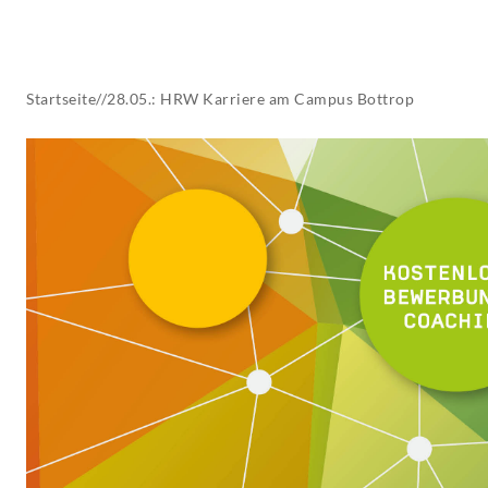
AKTUELLES
Startseite
//
28.05.: HRW Karriere am Campus Bottrop