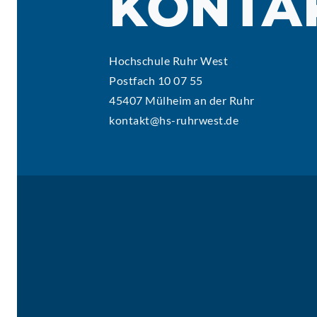
KONTA
Hochschule Ruhr West
Postfach 10 07 55
45407 Mülheim an der Ruhr
kontakt@hs-ruhrwest.de