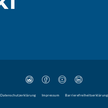
KT
Datenschutzerklärung
Impressum
Barrierefreiheitserklärung