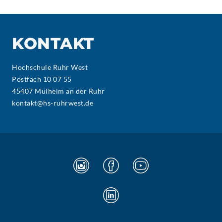
KONTAKT
Hochschule Ruhr West
Postfach 10 07 55
45407 Mülheim an der Ruhr
kontakt@hs-ruhrwest.de