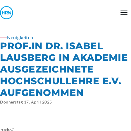
Neuigkeiten
PROF.IN DR. ISABEL
LAUSBERG IN AKADEMIE
AUSGEZEICHNETE
HOCHSCHULLEHRE E.V.
AUFGENOMMEN
Donnerstag 17. April 2025
artseite
//