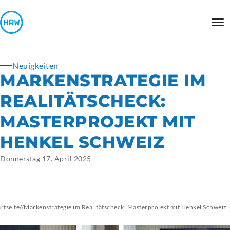
Neuigkeiten
MARKENSTRATEGIE
IM
REALITÄTSCHECK:
MASTERPROJEKT MIT
HENKEL SCHWEIZ
Donnerstag 17. April 2025
artseite
//
Markenstrategie im Realitätscheck: Masterprojekt mit Henkel Schweiz