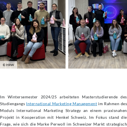
© HRW
Im Wintersemester 2024/25 arbeiteten Masterstudierende des
Studiengangs
International Marketing Management
im Rahmen de
Moduls International Marketing Strategy an einem praxisnahen
Projekt in Kooperation mit Henkel Schweiz. Im Fokus stand die
Frage, wie sich die Marke Perwoll im Schweizer Markt strategisch