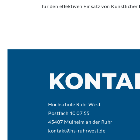
für den effektiven Einsatz von Künstlicher 
KONTA
Hochschule Ruhr West
Postfach 10 07 55
45407 Mülheim an der Ruhr
kontakt@hs-ruhrwest.de