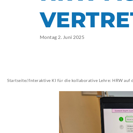
AKTUELLES
VERTRE
Montag 2. Juni 2025
Startseite
//
Interaktive KI für die kollaborative Lehre: HRW auf