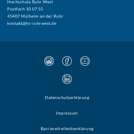
Hochschule Ruhr West
Postfach 10 07 55
45407 Mülheim an der Ruhr
kontakt@hs-ruhrwest.de
Datenschutzerklärung
Impressum
Barrierefreiheitserklärung