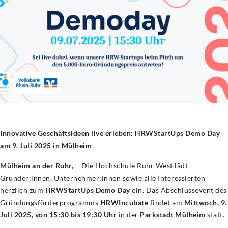
Innovative Geschäftsideen live erleben: HRWStartUps Demo Day
am 9. Juli 2025 in Mülheim
Mülheim an der Ruhr,
– Die Hochschule Ruhr West lädt
Gründer:innen, Unternehmer:innen sowie alle Interessierten
herzlich zum
HRWStartUps Demo Day
ein. Das Abschlussevent des
Gründungsförderprogramms
HRWIncubate
findet am
Mittwoch, 9.
Juli 2025, von 15:30 bis 19:30 Uhr
in der
Parkstadt Mülheim
statt.