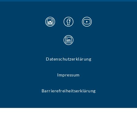
Datenschutzerklärung
Impressum
Barrierefreiheitserklärung