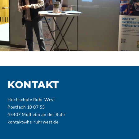
KONTAKT
Hochschule Ruhr West
Postfach 10 07 55
45407 Mülheim an der Ruhr
kontakt@hs-ruhrwest.de