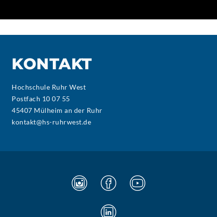
KONTAKT
Hochschule Ruhr West
Postfach 10 07 55
45407 Mülheim an der Ruhr
kontakt@hs-ruhrwest.de