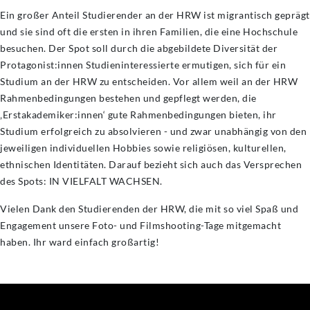
Ein großer Anteil Studierender an der HRW ist migrantisch geprägt
und sie sind oft die ersten in ihren Familien, die eine Hochschule
besuchen. Der Spot soll durch die abgebildete Diversität der
Protagonist:innen Studieninteressierte ermutigen, sich für ein
Studium an der HRW zu entscheiden. Vor allem weil an der HRW
Rahmenbedingungen bestehen und gepflegt werden, die
‚Erstakademiker:innen‘ gute Rahmenbedingungen bieten, ihr
Studium erfolgreich zu absolvieren - und zwar unabhängig von den
jeweiligen individuellen Hobbies sowie religiösen, kulturellen,
ethnischen Identitäten. Darauf bezieht sich auch das Versprechen
des Spots: IN VIELFALT WACHSEN.
Vielen Dank den Studierenden der HRW, die mit so viel Spaß und
Engagement unsere Foto- und Filmshooting-Tage mitgemacht
haben. Ihr ward einfach großartig!