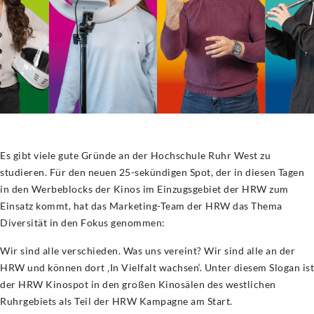
Es gibt viele gute Gründe an der Hochschule Ruhr West zu
studieren. Für den neuen 25-sekündigen Spot, der in diesen Tagen
in den Werbeblocks der Kinos im Einzugsgebiet der HRW zum
Einsatz kommt, hat das Marketing-Team der HRW das Thema
Diversität in den Fokus genommen:
Wir sind alle verschieden. Was uns vereint? Wir sind alle an der
HRW und können dort ‚In Vielfalt wachsen‘. Unter diesem Slogan ist
der HRW Kinospot in den großen Kinosälen des westlichen
Ruhrgebiets als Teil der HRW Kampagne am Start.