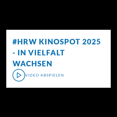
#HRW KINOSPOT 2025
- IN VIELFALT
WACHSEN
VIDEO ABSPIELEN