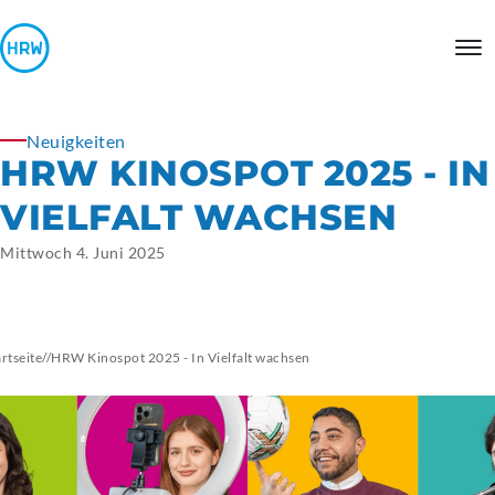
Neuigkeiten
HRW KINOSPOT 2025 - IN
VIELFALT WACHSEN
Mittwoch 4. Juni 2025
artseite
//
HRW Kinospot 2025 - In Vielfalt wachsen