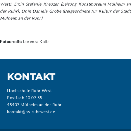
West), Dr.in Stefanie Kreuzer (Leitung Kunstmuseum Mülheim an
der Ruhr), Dr.in Daniela Grobe (Beigeordnete für Kultur der Stadt
Mülheim an der Ruhr)
Fotocredit:
Lorenza Kaib
KONTAKT
Hochschule Ruhr West
Postfach 10 07 55
45407 Mülheim an der Ruhr
kontakt@hs-ruhrwest.de