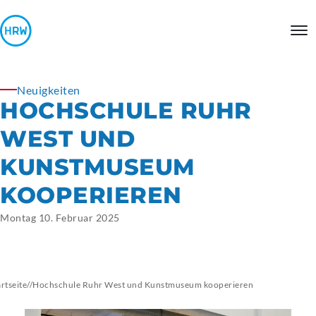
Neuigkeiten
HOCHSCHULE RUHR
WEST UND
KUNSTMUSEUM
KOOPERIEREN
Montag 10. Februar 2025
artseite
//
Hochschule Ruhr West und Kunstmuseum kooperieren