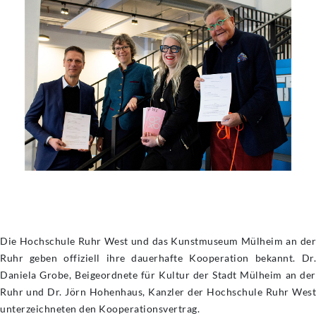
Die Hochschule Ruhr West und das Kunstmuseum Mülheim an der
Ruhr geben offiziell ihre dauerhafte Kooperation bekannt. Dr.
Daniela Grobe, Beigeordnete für Kultur der Stadt Mülheim an der
Ruhr und Dr. Jörn Hohenhaus, Kanzler der Hochschule Ruhr West
unterzeichneten den Kooperationsvertrag.