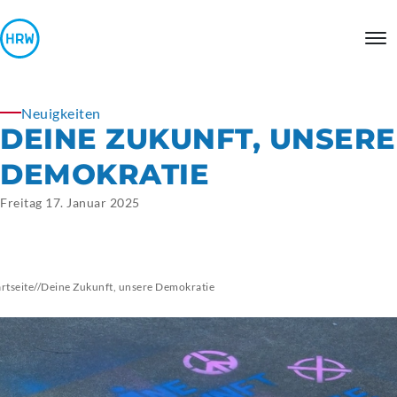
Neuigkeiten
DEINE ZUKUNFT, UNSERE
DEMOKRATIE
Freitag 17. Januar 2025
artseite
//
Deine Zukunft, unsere Demokratie