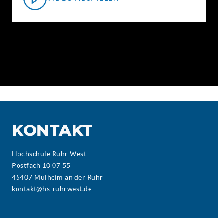
KONTAKT
Hochschule Ruhr West
Postfach 10 07 55
45407 Mülheim an der Ruhr
kontakt@hs-ruhrwest.de