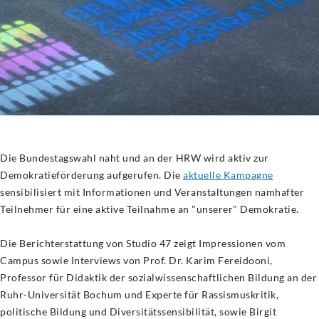
Die Bundestagswahl naht und an der HRW wird aktiv zur
Demokratieförderung aufgerufen. Die
aktuelle Kampagne
sensibilisiert mit Informationen und Veranstaltungen namhafter
Teilnehmer für eine aktive Teilnahme an "unserer" Demokratie.
Die Berichterstattung von Studio 47 zeigt Impressionen vom
Campus sowie Interviews von Prof. Dr. Karim Fereidooni,
Professor für Didaktik der sozialwissenschaftlichen Bildung an der
Ruhr-Universität Bochum und Experte für Rassismuskritik,
politische Bildung und Diversitätssensibilität, sowie Birgit