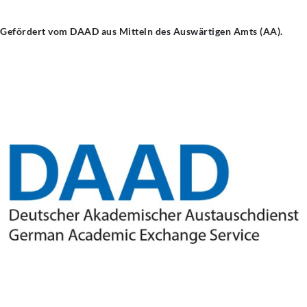
Gefördert vom DAAD aus Mitteln des Auswärtigen Amts (AA).