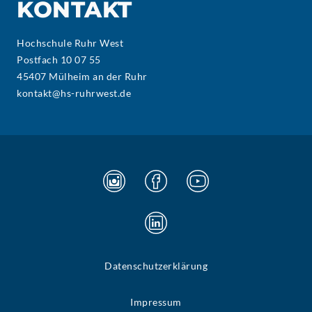
KONTAKT
Hochschule Ruhr West
Postfach 10 07 55
45407 Mülheim an der Ruhr
kontakt@hs-ruhrwest.de
Datenschutzerklärung
Impressum