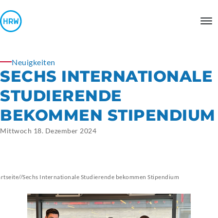
Neuigkeiten
SECHS INTERNATIONALE
STUDIERENDE
BEKOMMEN STIPENDIUM
Mittwoch 18. Dezember 2024
artseite
//
Sechs Internationale Studierende bekommen Stipendium