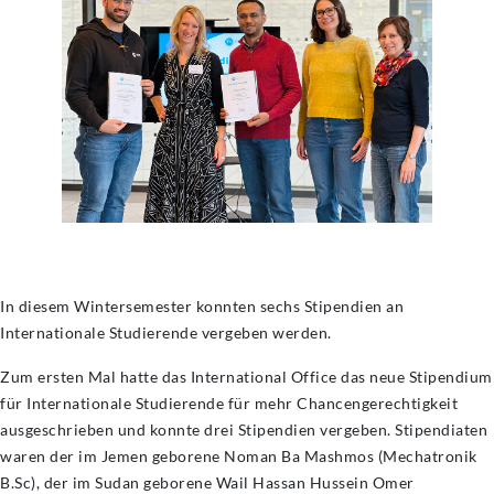
In diesem Wintersemester konnten sechs Stipendien an
Internationale Studierende vergeben werden.
Zum ersten Mal hatte das International Office das neue Stipendium
für Internationale Studierende für mehr Chancengerechtigkeit
ausgeschrieben und konnte drei Stipendien vergeben. Stipendiaten
waren der im Jemen geborene Noman Ba Mashmos (Mechatronik
B.Sc), der im Sudan geborene Wail Hassan Hussein Omer