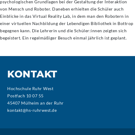
psychologischen Grundlagen bei der Gestaltung der Interaktion
von Mensch und Roboter. Daneben erhielten die Schüler auch
Einblicke in das Virtual Reality Lab, in dem man den Robotern in
einer virtuellen Nachbildung der Lebendigen Bibliothek in Bottrop
begegnen kann. Die Lehrerin und die Schüler:innen zeigten sich
begeistert. Ein regelmäßiger Besuch einmal jährlich ist geplant.
KONTAKT
Hochschule Ruhr West
Postfach 10 07 55
45407 Mülheim an der Ruhr
kontakt@hs-ruhrwest.de