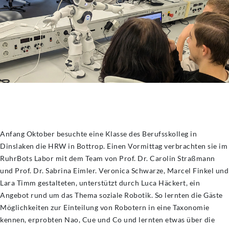
Anfang Oktober besuchte eine Klasse des Berufsskolleg in
Dinslaken die HRW in Bottrop. Einen Vormittag verbrachten sie im
RuhrBots Labor mit dem Team von Prof. Dr. Carolin Straßmann
und Prof. Dr. Sabrina Eimler. Veronica Schwarze, Marcel Finkel und
Lara Timm gestalteten, unterstützt durch Luca Häckert, ein
Angebot rund um das Thema soziale Robotik. So lernten die Gäste
Möglichkeiten zur Einteilung von Robotern in eine Taxonomie
kennen, erprobten Nao, Cue und Co und lernten etwas über die