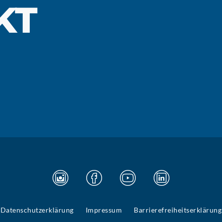
KT
Datenschutzerklärung
Impressum
Barrierefreiheitserklärung