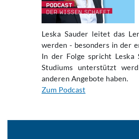
Leska Sauder leitet das L
werden - besonders in der er
In der Folge spricht Leska
Studiums unterstützt wer
anderen Angebote haben.
Zum Podcast