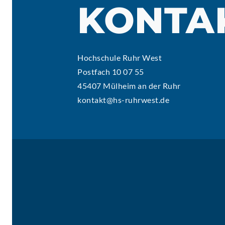
KONTA
Hochschule Ruhr West
Postfach 10 07 55
45407 Mülheim an der Ruhr
kontakt@hs-ruhrwest.de