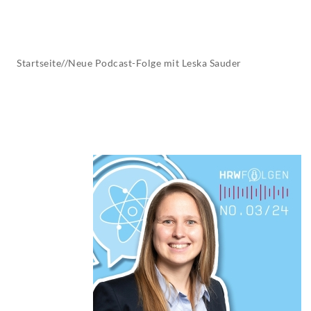
AKTUELLES
Startseite
//
Neue Podcast-Folge mit Leska Sauder