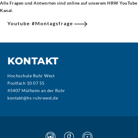
Alle Fragen und Antworten sind online auf unserem HRW YouTube
Kanal.
Youtube #Montagsfrage
KONTAKT
Hochschule Ruhr West
Postfach 10 07 55
45407 Mülheim an der Ruhr
kontakt@hs-ruhrwest.de