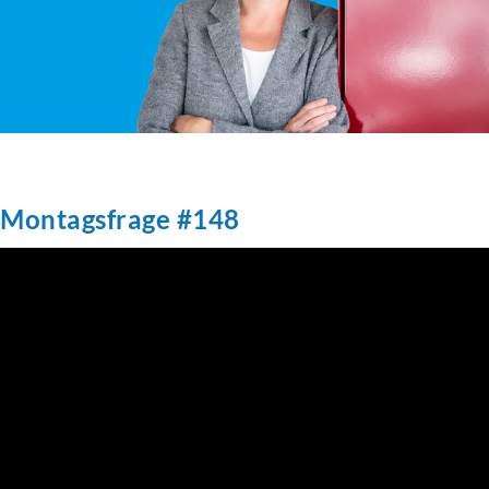
Montagsfrage #148