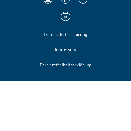
Datenschutzerklärung
Impressum
Barrierefreiheitserklärung