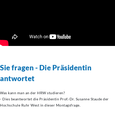
Sie fragen - Die Präsidentin
antwortet
Was kann man an der HRW studieren?
- Dies beantwortet die Präsidentin Prof.-Dr. Susanne Staude der
Hochschule Ruhr West in dieser Montagsfrage.