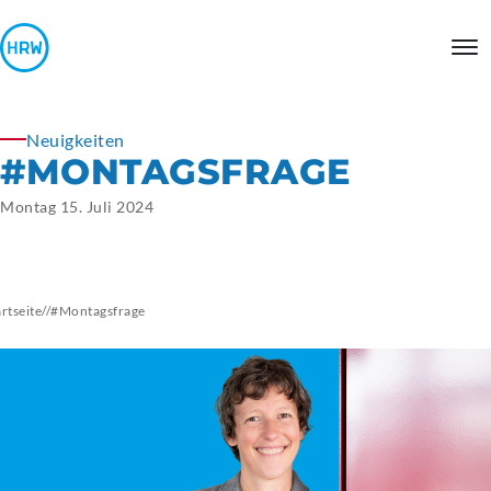
Neuigkeiten
#MONTAGSFRAGE
Montag 15. Juli 2024
artseite
//
#Montagsfrage