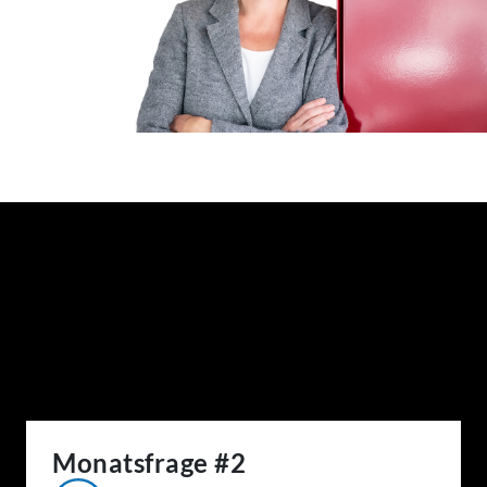
Monatsfrage #2