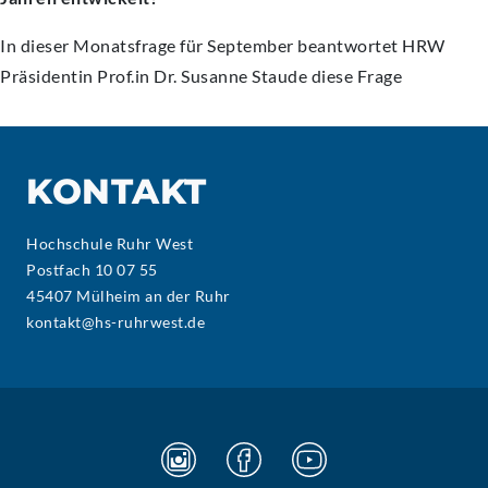
In dieser Monatsfrage für September beantwortet HRW
Präsidentin Prof.in Dr. Susanne Staude diese Frage
KONTAKT
Hochschule Ruhr West
Postfach 10 07 55
45407 Mülheim an der Ruhr
kontakt@hs-ruhrwest.de