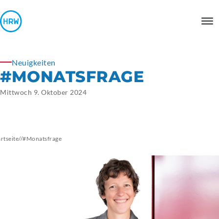
Neuigkeiten
#MONATSFRAGE
Mittwoch 9. Oktober 2024
artseite
//
#Monatsfrage