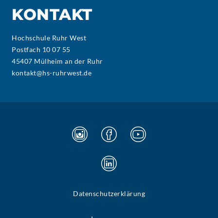
KONTAKT
Hochschule Ruhr West
Postfach 10 07 55
45407 Mülheim an der Ruhr
kontakt@hs-ruhrwest.de
Datenschutzerklärung