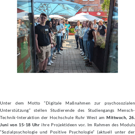
Unter dem Motto “Digitale Maßnahmen zur psychosozialen
Unterstützung” stellen Studierende des Studiengangs Mensch-
Technik-Interaktion der Hochschule Ruhr West am
Mittwoch, 26
Juni von 15-18 Uhr
ihre Projektideen vor. Im Rahmen des Modul
“Sozialpsychologie und Positive Psychologie” (aktuell unter der