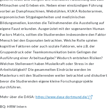
Mitmachen und Erleben ein. Neben einer einstündigen Führung
vorbei an Dampfmaschinen, Webstühlen, KUKA Roboterarmen,
ergonomischen Sitzgelegenheiten und medizinischen
Bildungsmedien, konnten die Teilnehmenden die Ausstellung auf
eigene Faust erkunden. Ausgerüstet mit der sogenannten Human
Factors Matrix, sollten die Studierenden insbesondere den Faktor
Mensch bei den Exponaten betrachten. Welche Rolle spielen
kognitive Faktoren oder auch soziale Faktoren, wie z.B. der
Gruppendruck oder Teamkommunikation beim Gelingen der
Ausführung einer Arbeitsaufgabe? Wodurch entstehen Risiken?
Welchen Stellenwert haben Muskelkraft oder Stress in der
Arbeitstätigkeit? Die gesammelten Eindrücke werden im
Masterkurs mit den Studierenden weiter betrachtet und diskutiert
bevor die Studierenden eigene kleine Forschungsprojekte
durchführen.
Mehr über die DASA:
https://www.dasa-dortmund.de/
BQ: HRW Intern