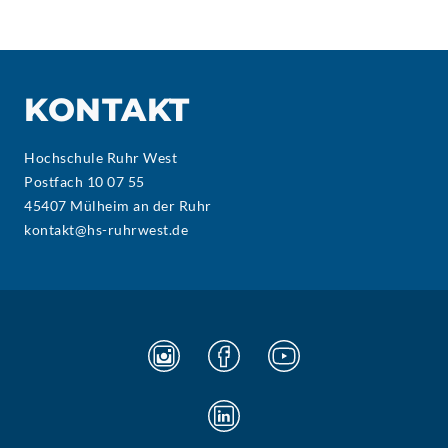
KONTAKT
Hochschule Ruhr West
Postfach 10 07 55
45407 Mülheim an der Ruhr
kontakt@hs-ruhrwest.de