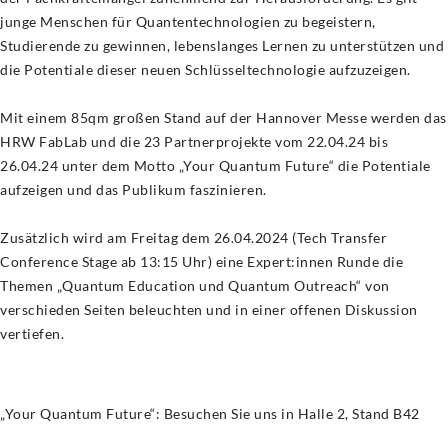
junge Menschen für Quantentechnologien zu begeistern,
Studierende zu gewinnen, lebenslanges Lernen zu unterstützen und
die Potentiale dieser neuen Schlüsseltechnologie aufzuzeigen.
Mit einem 85qm großen Stand auf der Hannover Messe werden das
HRW FabLab und die 23 Partnerprojekte vom 22.04.24 bis
26.04.24 unter dem Motto „Your Quantum Future“ die Potentiale
aufzeigen und das Publikum faszinieren.
Zusätzlich wird am Freitag dem 26.04.2024 (Tech Transfer
Conference Stage ab 13:15 Uhr) eine Expert:innen Runde die
Themen „Quantum Education und Quantum Outreach“ von
verschieden Seiten beleuchten und in einer offenen Diskussion
vertiefen.
„Your Quantum Future“: Besuchen Sie uns in Halle 2, Stand B42