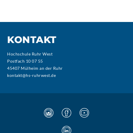
KONTAKT
Hochschule Ruhr West
Postfach 10 07 55
45407 Mülheim an der Ruhr
kontakt@hs-ruhrwest.de