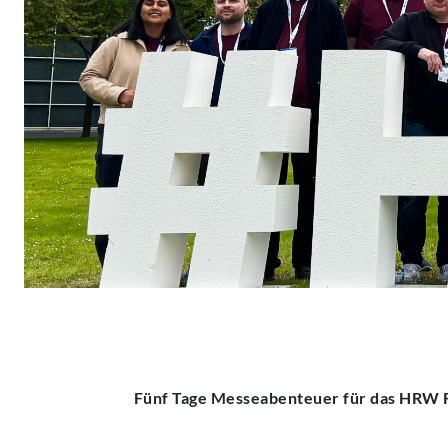
Fünf Tage Messeabenteuer für das HRW 