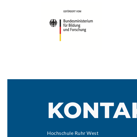
KONTA
Hochschule Ruhr West