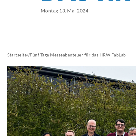
AKTUELLES
Montag 13. Mai 2024
Startseite
//
Fünf Tage Messeabenteuer für das HRW FabLab