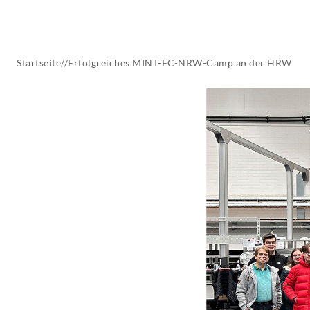
AKTUELLES
Startseite
//
Erfolgreiches MINT-EC-NRW-Camp an der HRW