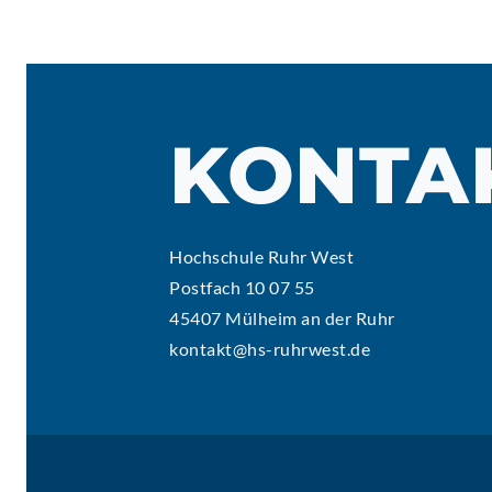
KONTA
Hochschule Ruhr West
Postfach 10 07 55
45407 Mülheim an der Ruhr
kontakt@hs-ruhrwest.de