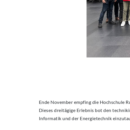
Ende November empfing die Hochschule 
Dieses dreitägige Erlebnis bot den technik
Informatik und der Energietechnik einzuta