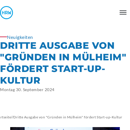
Neuigkeiten
DRITTE AUSGABE VON
"GRÜNDEN IN MÜLHEIM"
FÖRDERT START-UP-
KULTUR
Montag 30. September 2024
artseite
//
Dritte Ausgabe von "Gründen in Mülheim" fördert Start-up-Kultur