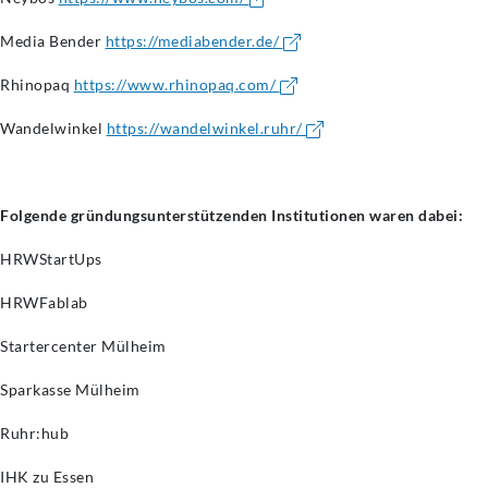
Media Bender
https://mediabender.de/
Rhinopaq
https://www.rhinopaq.com/
Wandelwinkel
https://wandelwinkel.ruhr/
Folgende gründungsunterstützenden Institutionen waren dabei:
HRWStartUps
HRWFablab
Startercenter Mülheim
Sparkasse Mülheim
Ruhr:hub
IHK zu Essen