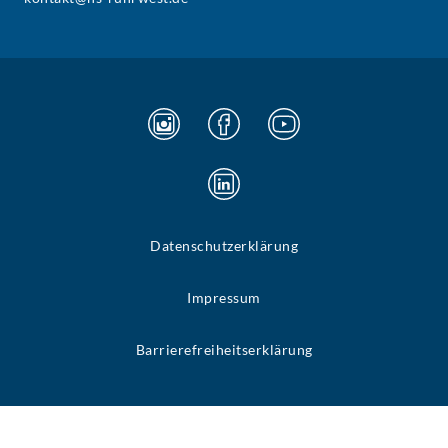
Datenschutzerklärung
Impressum
Barrierefreiheitserklärung