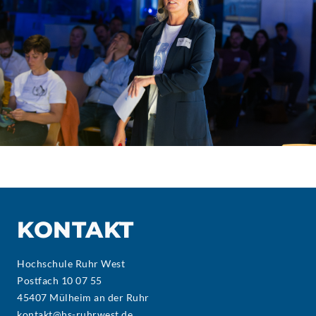
KONTAKT
Hochschule Ruhr West
Postfach 10 07 55
45407 Mülheim an der Ruhr
kontakt@hs-ruhrwest.de