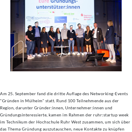
Am 25. September fand die dritte Auflage des Networking-Events
"Gründen in Mülheim" statt. Rund 100 Teilnehmende aus der
Region, darunter Gründer:innen, Unternehmer:innen und
Gründungsinteressierte, kamen im Rahmen der ruhr:startup week
im Technikum der Hochschule Ruhr West zusammen, um sich über
das Thema Gründung auszutauschen, neue Kontakte zu knüpfen