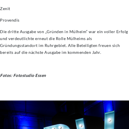
Zenit
Provendis
Die dritte Ausgabe von „Gründen in Mülheim“ war ein voller Erfolg
und verdeutlichte erneut die Rolle Mülheims als
Gründungsstandort im Ruhrgebiet. Alle Beteiligten freuen sich
bereits auf die nächste Ausgabe im kommenden Jahr.
Fotos: Fotostudio Essen