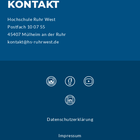
KONTAKT
Hochschule Ruhr West
Postfach 10 07 55
45407 Mülheim an der Ruhr
kontakt@hs-ruhrwest.de
Datenschutzerklärung
Impressum