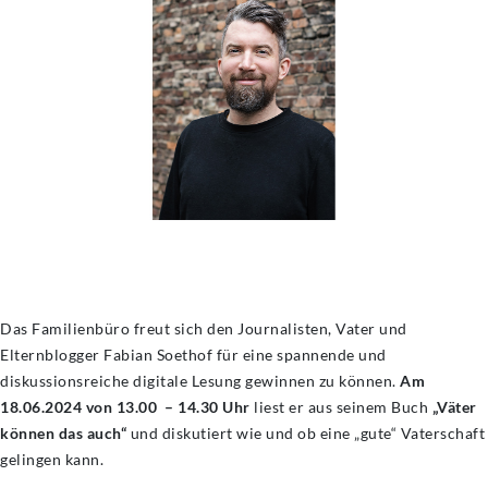
Das Familienbüro freut sich den Journalisten, Vater und
Elternblogger Fabian Soethof für eine spannende und
diskussionsreiche digitale Lesung gewinnen zu können.
Am
18.06.2024 von 13.00 – 14.30 Uhr
liest er aus seinem Buch
„Väter
können das auch“
und diskutiert wie und ob eine „gute“ Vaterschaft
gelingen kann.