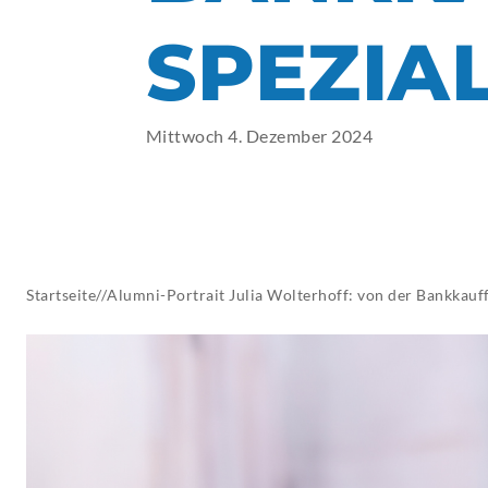
AKTUELLES
SPEZIAL
Mittwoch 4. Dezember 2024
Startseite
//
Alumni-Portrait Julia Wolterhoff: von der Bankkauff