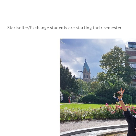
AKTUELLES
Startseite
//
Exchange students are starting their semester