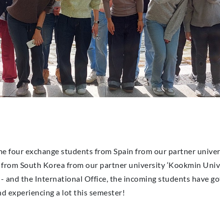
e four exchange students from Spain from our partner univer
 from South Korea from our partner university ‘Kookmin Unive
 - and the International Office, the incoming students have go
nd experiencing a lot this semester!