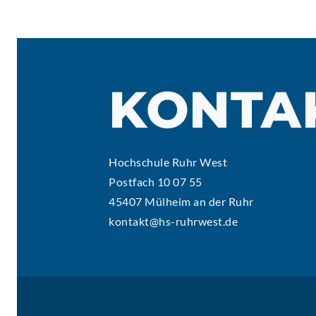
KONTA
Hochschule Ruhr West
Postfach 10 07 55
45407 Mülheim an der Ruhr
kontakt@hs-ruhrwest.de