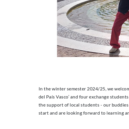
In the winter semester 2024/25, we welcom
del País Vasco’ and four exchange students
the support of local students - our buddies
start and are looking forward to learning a