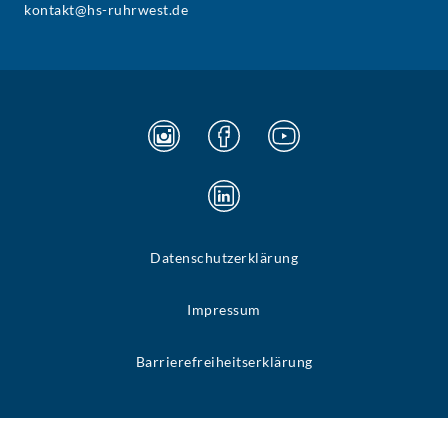
kontakt@hs-ruhrwest.de
Datenschutzerklärung
Impressum
Barrierefreiheitserklärung