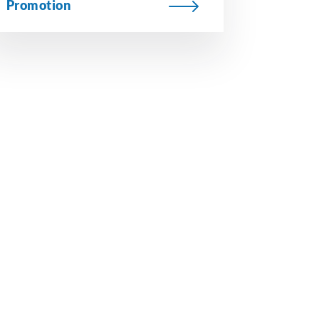
Promotion