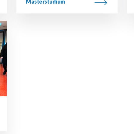
Masterstudium