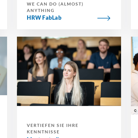
WE CAN DO (ALMOST)
ANYTHING
HRW FabLab
© 
VERTIEFEN SIE IHRE
KENNTNISSE