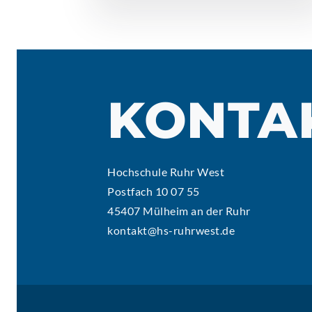
KONTA
Hochschule Ruhr West
Postfach 10 07 55
45407 Mülheim an der Ruhr
kontakt@hs-ruhrwest.de