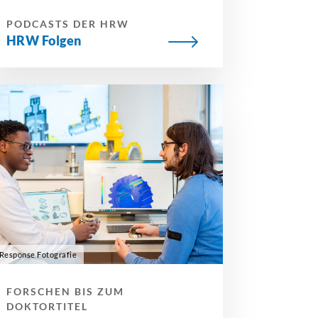
PODCASTS DER HRW
HRW Folgen
Response Fotografie
FORSCHEN BIS ZUM
DOKTORTITEL