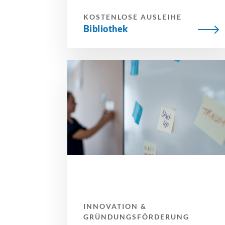
KOSTENLOSE AUSLEIHE
Bibliothek
INNOVATION &
GRÜNDUNGSFÖRDERUNG