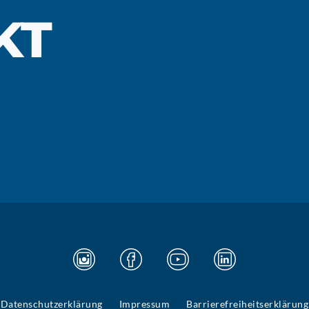
KT
Datenschutzerklärung
Impressum
Barrierefreiheitserklärung