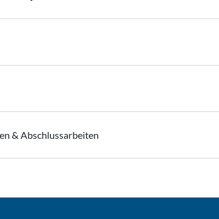
en & Abschlussarbeiten