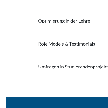
Optimierung
in der Lehre
Role Models &
Testimonials
Umfragen in Studierendenprojekt