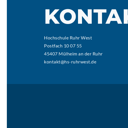
KONTA
Hochschule Ruhr West
Postfach 10 07 55
45407 Mülheim an der Ruhr
kontakt@hs-ruhrwest.de