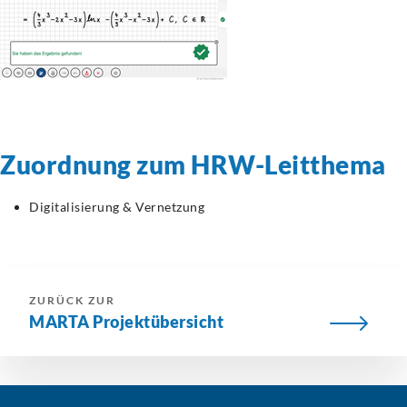
Zuordnung zum HRW-Leitthema
Digitalisierung & Vernetzung
ZURÜCK ZUR
MARTA Projektübersicht