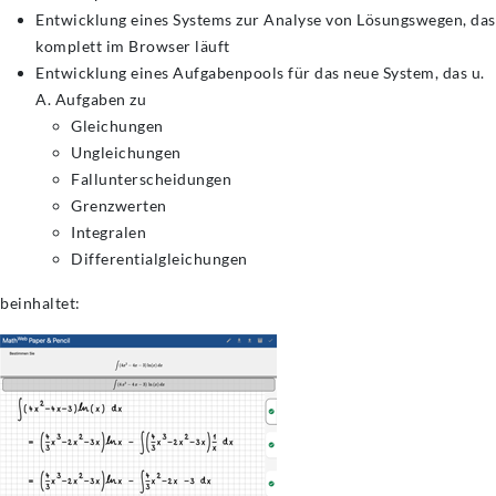
Entwicklung eines Systems zur Analyse von Lösungswegen, das
komplett im Browser läuft
Entwicklung eines Aufgabenpools für das neue System, das u.
A. Aufgaben zu
Gleichungen
Ungleichungen
Fallunterscheidungen
Grenzwerten
Integralen
Differentialgleichungen
beinhaltet: