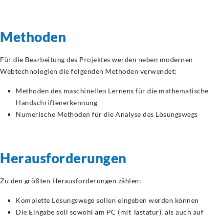
Methoden
Für die Bearbeitung des Projektes werden neben modernen
Webtechnologien die folgenden Methoden verwendet:
Methoden des maschinellen Lernens für die mathematische
Handschriftenerkennung
Numerische Methoden für die Analyse des Lösungswegs
Herausforderungen
Zu den größten Herausforderungen zählen:
Komplette Lösungswege sollen eingeben werden können
Die Eingabe soll sowohl am PC (mit Tastatur), als auch auf