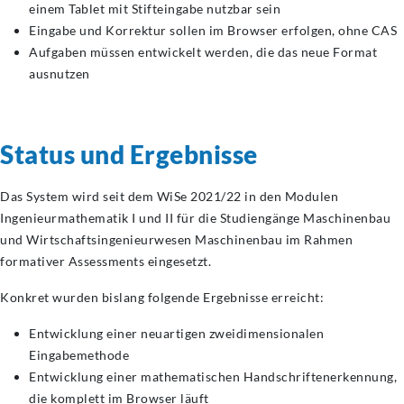
einem Tablet mit Stifteingabe nutzbar sein
Eingabe und Korrektur sollen im Browser erfolgen, ohne CAS
Aufgaben müssen entwickelt werden, die das neue Format
ausnutzen
Status und Ergebnisse
Das System wird seit dem WiSe 2021/22 in den Modulen
Ingenieurmathematik I und II für die Studiengänge Maschinenbau
und Wirtschaftsingenieurwesen Maschinenbau im Rahmen
formativer Assessments eingesetzt.
Konkret wurden bislang folgende Ergebnisse erreicht:
Entwicklung einer neuartigen zweidimensionalen
Eingabemethode
Entwicklung einer mathematischen Handschriftenerkennung,
die komplett im Browser läuft