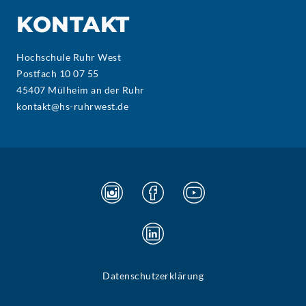
KONTAKT
Hochschule Ruhr West
Postfach 10 07 55
45407 Mülheim an der Ruhr
kontakt@hs-ruhrwest.de
Datenschutzerklärung