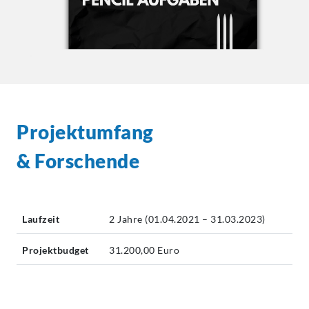
Projektumfang
& Forschende
Laufzeit
2 Jahre (01.04.2021 – 31.03.2023)
Projektbudget
31.200,00 Euro