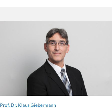
Prof. Dr. Klaus Giebermann