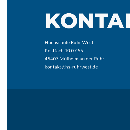
KONTA
Hochschule Ruhr West
Postfach 10 07 55
45407 Mülheim an der Ruhr
kontakt@hs-ruhrwest.de