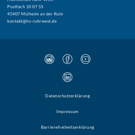
Postfach 10 07 55
45407 Mülheim an der Ruhr
kontakt@hs-ruhrwest.de
Datenschutzerklärung
Impressum
Barrierefreiheitserklärung