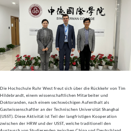
Die Hochschule Ruhr West freut sich über die Rückkehr von Tim
Hildebrandt, einem wissenschaftlichen Mitarbeiter und
Doktoranden, nach einem sechswöchigen Aufenthalt als
Gastwissenschaftler an der Technischen Universität Shanghai
(USST). Diese Aktivität ist Teil der langfristigen Kooperation
zwischen der HRW und der USST, welche traditionell den
Austausch von Studierenden zwischen China und Deutschland