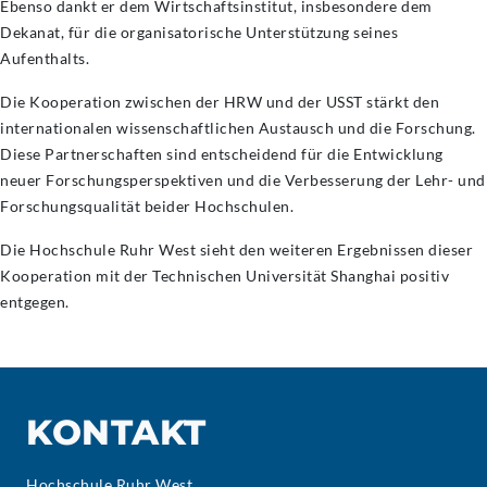
Ebenso dankt er dem Wirtschaftsinstitut, insbesondere dem
Dekanat, für die organisatorische Unterstützung seines
Aufenthalts.
Die Kooperation zwischen der HRW und der USST stärkt den
internationalen wissenschaftlichen Austausch und die Forschung.
Diese Partnerschaften sind entscheidend für die Entwicklung
neuer Forschungsperspektiven und die Verbesserung der Lehr- und
Forschungsqualität beider Hochschulen.
Die Hochschule Ruhr West sieht den weiteren Ergebnissen dieser
Kooperation mit der Technischen Universität Shanghai positiv
entgegen.
KONTAKT
Hochschule Ruhr West