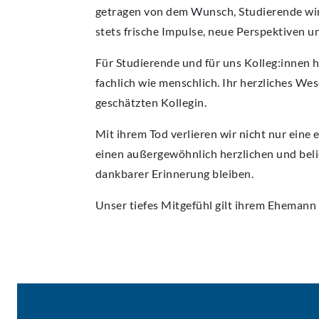
getragen von dem Wunsch, Studierende wirkl
stets frische Impulse, neue Perspektiven 
Für Studierende und für uns Kolleg:innen ha
fachlich wie menschlich. Ihr herzliches W
geschätzten Kollegin.
Mit ihrem Tod verlieren wir nicht nur eine
einen außergewöhnlich herzlichen und beli
dankbarer Erinnerung bleiben.
Unser tiefes Mitgefühl gilt ihrem Ehemann