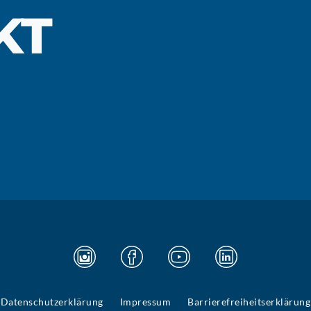
KT
Datenschutzerklärung
Impressum
Barrierefreiheitserklärung