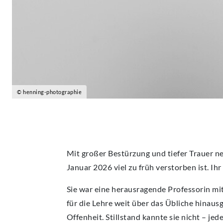
© henning-photographie
Mit großer Bestürzung und tiefer Trauer ne
Januar 2026 viel zu früh verstorben ist. Ihr
Sie war eine herausragende Professorin mit
für die Lehre weit über das Übliche hinaus
Offenheit. Stillstand kannte sie nicht – je