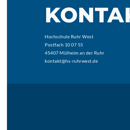
KONTA
Hochschule Ruhr West
Postfach 10 07 55
45407 Mülheim an der Ruhr
kontakt@hs-ruhrwest.de