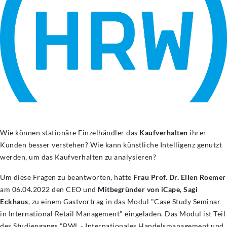
Wie können stationäre Einzelhändler das
Kaufverhalten
ihrer
Kunden besser verstehen? Wie kann künstliche Intelligenz genutzt
werden, um das Kaufverhalten
zu analysieren?
Um diese Fragen zu beantworten, hatte
Frau Prof. Dr. Ellen Roemer
am 06.04.2022 den CEO und
Mitbegründer von iCape, Sagi
Eckhaus
, zu einem Gastvortrag in das Modul "Case Study Seminar
in International Retail Management" eingeladen. Das Modul ist Teil
des Studiengangs "BWL - Internationales Handelsmanagement und