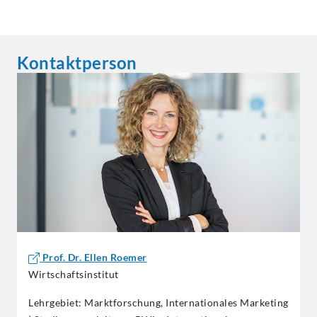
Kontaktperson
Prof. Dr. Ellen Roemer
Wirtschaftsinstitut
Lehrgebiet: Marktforschung, Internationales Marketing