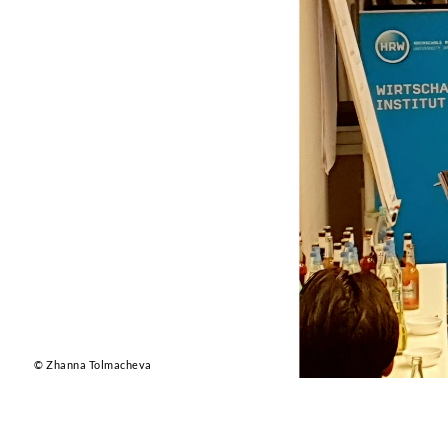
© Zhanna Tolmacheva